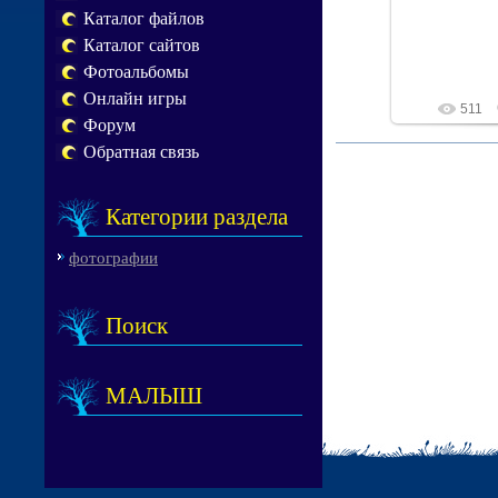
Каталог файлов
Каталог сайтов
Фотоальбомы
Онлайн игры
511
Форум
Обратная связь
Категории раздела
фотографии
Поиск
МАЛЫШ