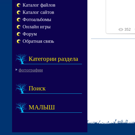
Каталог файлов
Каталог сайтов
Фотоальбомы
Онлайн игры
352
Форум
Обратная связь
Категории раздела
фотографии
Поиск
МАЛЫШ