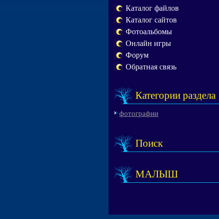
Каталог файлов
Каталог сайтов
Фотоальбомы
Онлайн игры
Форум
Обратная связь
Категории раздела
фотографии
Поиск
МАЛЫШ