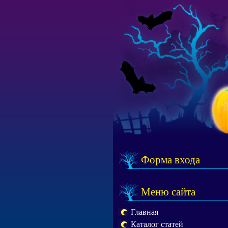
Форма входа
Меню сайта
Главная
Каталог статей