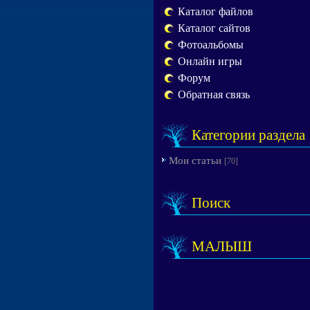
Каталог файлов
Каталог сайтов
Фотоальбомы
Онлайн игры
Форум
Обратная связь
Категории раздела
Мои статьи
[70]
Поиск
МАЛЫШ