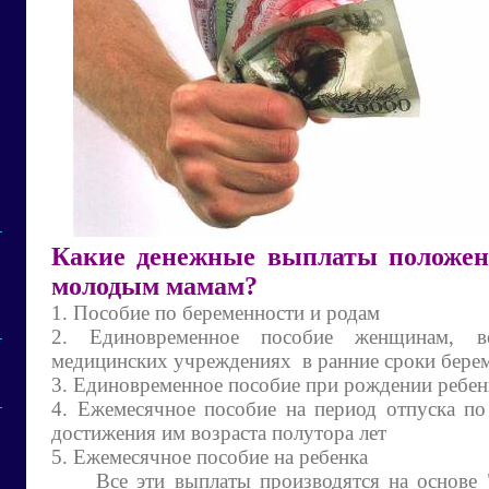
Какие денежные выплаты положе
молодым мамам?
1. Пособие по беременности и родам
2. Единовременное пособие женщинам, 
медицинских учреждениях в ранние сроки бере
3. Единовременное пособие при рождении ребен
4. Ежемесячное пособие на период отпуска по
достижения им возраста полутора лет
5. Ежемесячное пособие на ребенка
Все эти выплаты производятся на основе 