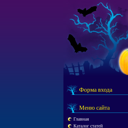
Форма входа
Меню сайта
Главная
Каталог статей