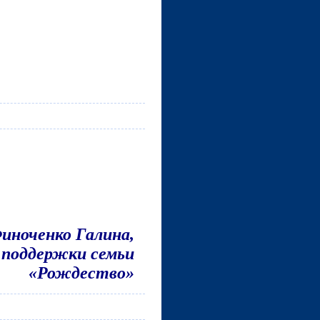
иноченко Галина,
 поддержки семьи
«Рождество»