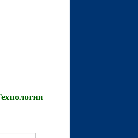
Технология