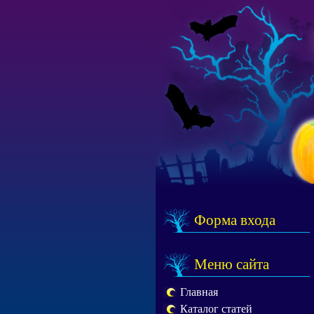
Форма входа
Меню сайта
Главная
Каталог статей