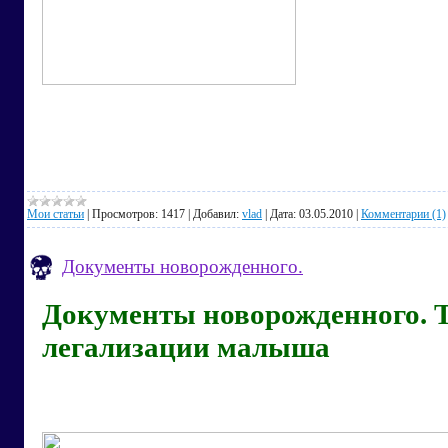
Мои статьи
|
Просмотров:
1417
|
Добавил:
vlad
|
Дата:
03.05.2010
|
Комментарии (1)
Документы новорожденного.
Документы новорожденного. 
легализации малыша