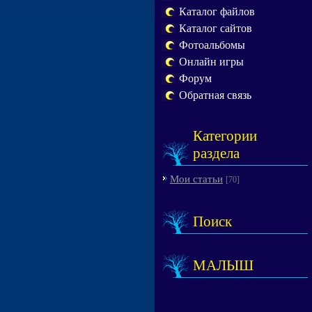
Каталог файлов
Каталог сайтов
Фотоальбомы
Онлайн игры
Форум
Обратная связь
Категории
раздела
Мои статьи
[70]
Поиск
МАЛЫШ